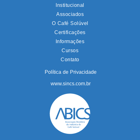
Institucional
Associados
O Café Solúvel
Certificações
Informações
Cursos
Contato
Política de Privacidade
www.sincs.com.br