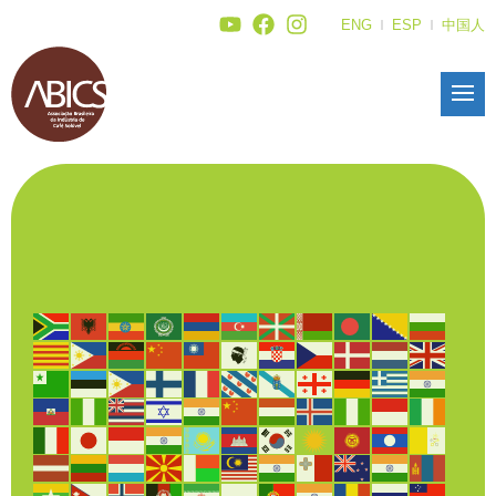
ENG
ESP
中国人