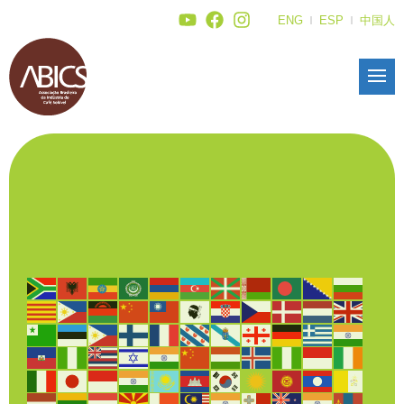
ENG
ESP
中国人