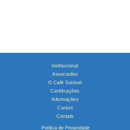
Institucional
Associados
O Café Solúvel
Certificações
Informações
Cursos
Contato
Política de Privacidade