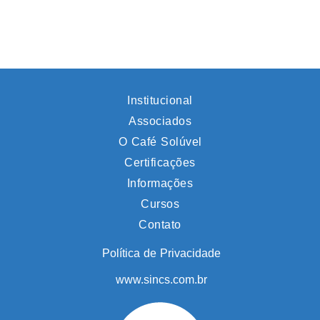
Institucional
Associados
O Café Solúvel
Certificações
Informações
Cursos
Contato
Política de Privacidade
www.sincs.com.br