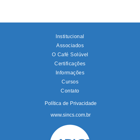
Institucional
Associados
O Café Solúvel
Certificações
Informações
Cursos
Contato
Política de Privacidade
www.sincs.com.br