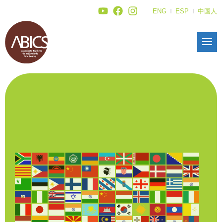
ENG
ESP
中国人