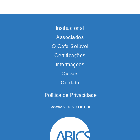
Institucional
Associados
O Café Solúvel
Certificações
Informações
Cursos
Contato
Política de Privacidade
www.sincs.com.br