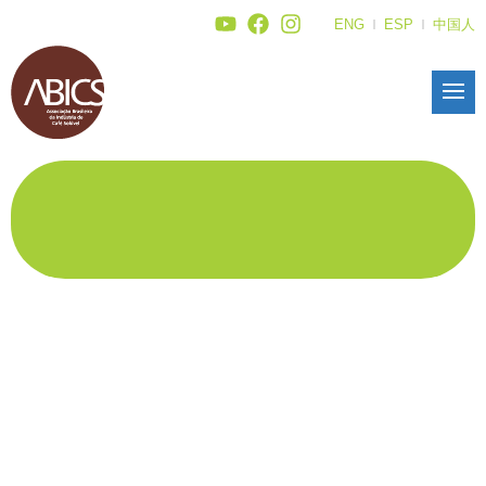
ENG
ESP
中国人