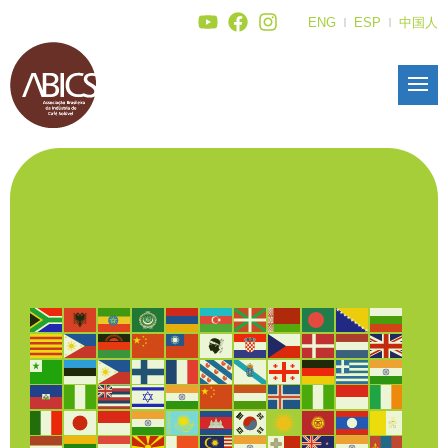
ENG
ESP
中国人