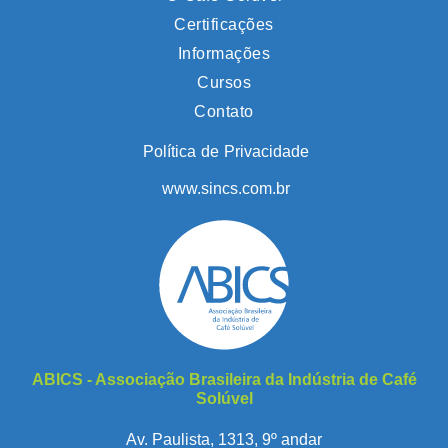
Certificações
Informações
Cursos
Contato
Política de Privacidade
www.sincs.com.br
ABICS - Associação Brasileira da Indústria de Café
Solúvel
Av. Paulista, 1313, 9º andar