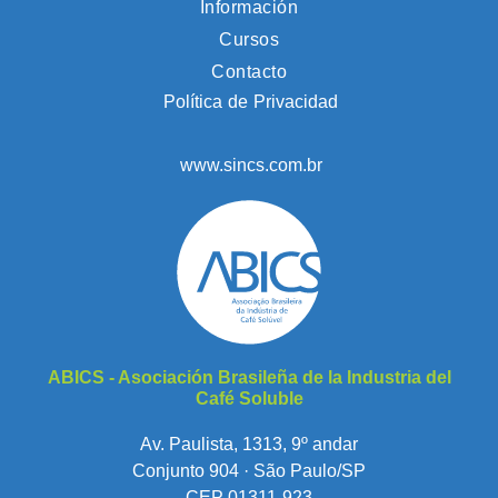
Información
Cursos
Contacto
Política de Privacidad
www.sincs.com.br
ABICS - Asociación Brasileña de la Industria del
Café Soluble
Av. Paulista, 1313, 9º andar
Conjunto 904 · São Paulo/SP
CEP 01311-923