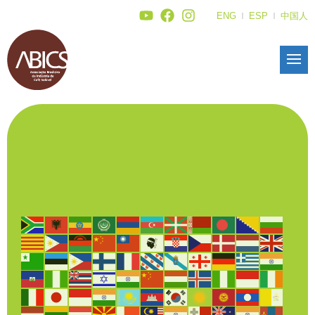
ENG
ESP
中国人