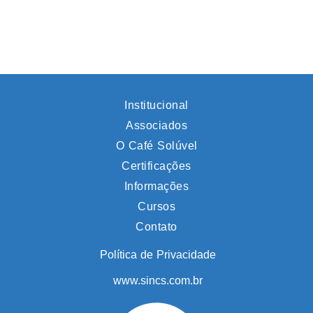
Institucional
Associados
O Café Solúvel
Certificações
Informações
Cursos
Contato
Política de Privacidade
www.sincs.com.br